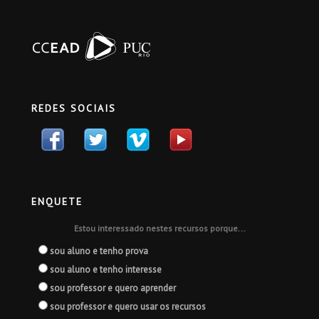
REDES SOCIAIS
ENQUETE
Estou interessado nestes recursos porque...
sou aluno e tenho prova
sou aluno e tenho interesse
sou professor e quero aprender
sou professor e quero usar os recursos