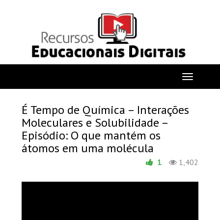
É Tempo de Química – Interações
Moleculares e Solubilidade –
Episódio: O que mantém os
átomos em uma molécula
1
1,402