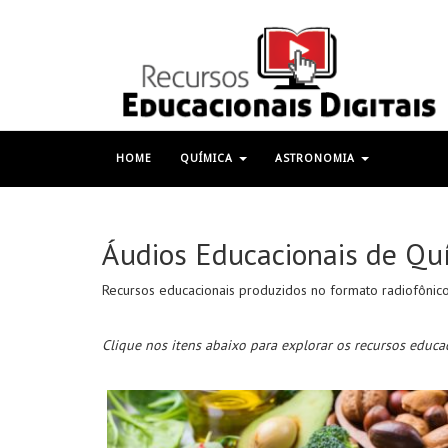
HOME
QUÍMICA
ASTRONOMIA
Áudios Educacionais de Qu
Recursos educacionais produzidos no formato radiofônico
Clique nos itens abaixo para explorar os recursos educac