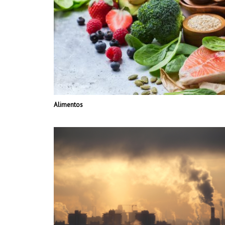
Alimentos