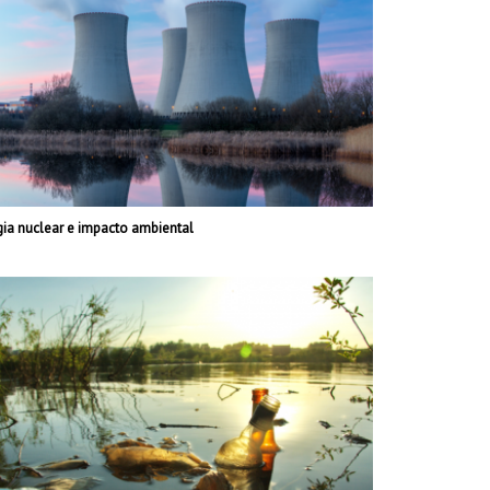
gia nuclear e impacto ambiental