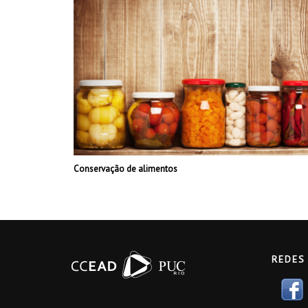
Conservação de alimentos
REDES