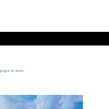
agógica do áudio.