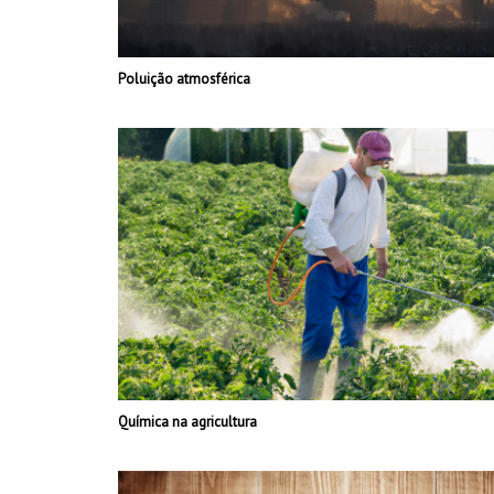
Poluição atmosférica
Química na agricultura